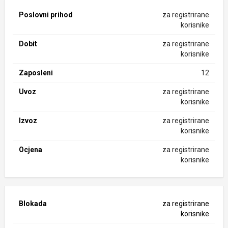
Poslovni prihod
za registrirane
korisnike
Dobit
za registrirane
korisnike
Zaposleni
12
Uvoz
za registrirane
korisnike
Izvoz
za registrirane
korisnike
Ocjena
za registrirane
korisnike
Blokada
za registrirane
korisnike