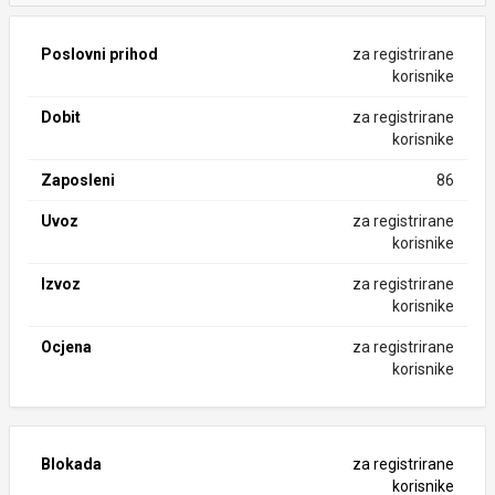
Poslovni prihod
za registrirane
korisnike
Dobit
za registrirane
korisnike
Zaposleni
86
Uvoz
za registrirane
korisnike
Izvoz
za registrirane
korisnike
Ocjena
za registrirane
korisnike
Blokada
za registrirane
korisnike