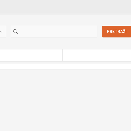
PRETRAŽI