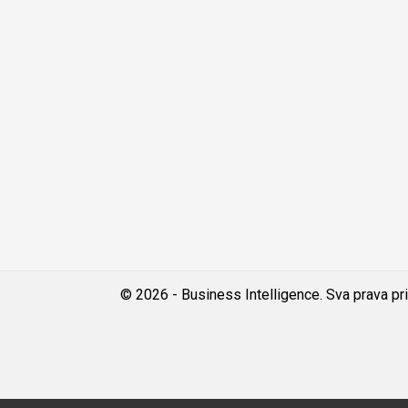
© 2026 - Business Intelligence. Sva prava pr