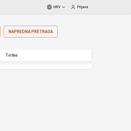
HRV
Prijava
NAPREDNA PRETRAGA
Tvrtke