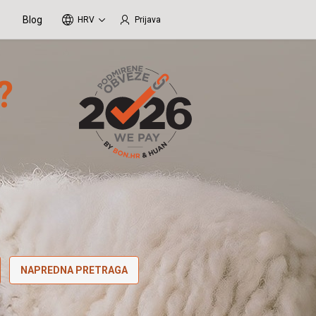
Blog
HRV
Prijava
?
NAPREDNA PRETRAGA