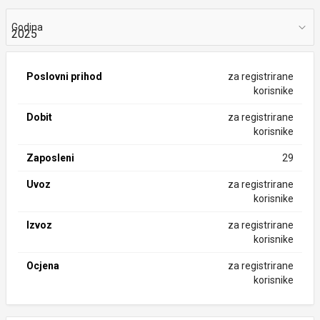
Godina
Poslovni prihod
za registrirane
korisnike
Dobit
za registrirane
korisnike
Zaposleni
29
Uvoz
za registrirane
korisnike
Izvoz
za registrirane
korisnike
Ocjena
za registrirane
korisnike